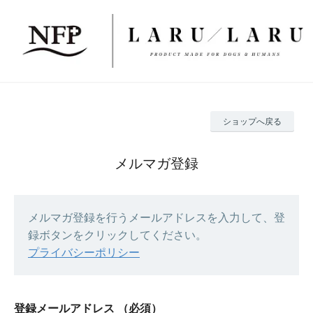
ショップへ戻る
メルマガ登録
メルマガ登録を行うメールアドレスを入力して、登
録ボタンをクリックしてください。
プライバシーポリシー
登録メールアドレス
（必須）