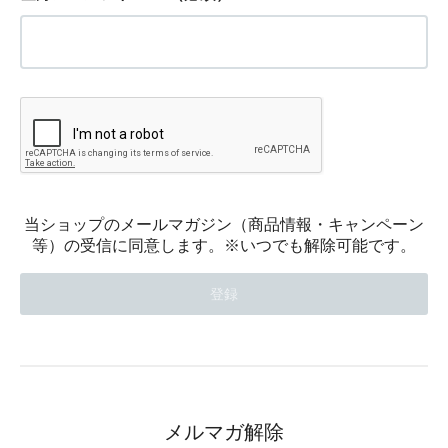
当ショップのメールマガジン（商品情報・キャンペーン
等）の受信に同意します。※いつでも解除可能です。
メルマガ解除