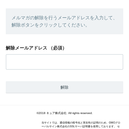
メルマガの解除を行うメールアドレスを入力して、
解除ボタンをクリックしてください。
解除メールアドレス
（必須）
©2018 キュア株式会社. All rights reserved.
当サイトでは、通信情報の暗号化と実在性の証明のため、GMOグロ
ーバルサイン株式会社のSSLサーバ証明書を使用しております。 セ