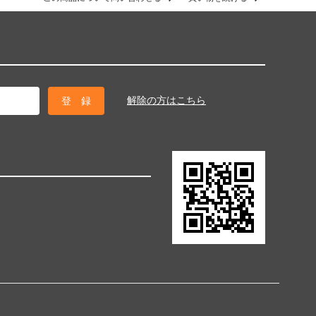
解除の方はこちら