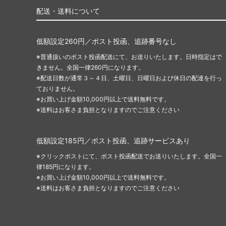
配送・送料について
低額設定260円／ポスト投函、追跡番号なし
※普通扱いのポスト投函配送にて、お送りいたします。日時指定はで
きません。全国一律260円になります。
※配送日数が通常３～４日、土曜日、日曜日および休日の配達を行っ
ておりません。
※お買い上げ金額10,000円以上で送料無料です。
※送料はお客さま負担となりますのでご注意ください
低額設定185円／ポスト投函、追跡サービスあり
※クリックポストにて、ポスト投函配送でお送りいたします。全国一
律185円になります。
※お買い上げ金額10,000円以上で送料無料です。
※送料はお客さま負担となりますのでご注意ください