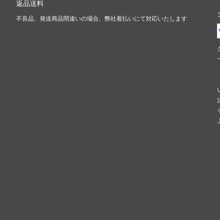
返品送料
不良品、発送商品間違いの場合、弊社着払いにて対応いたします