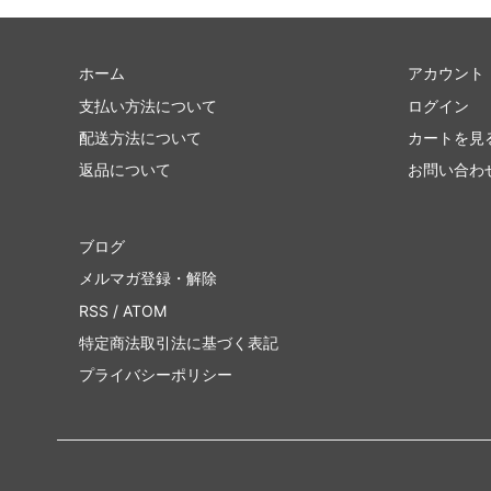
ホーム
アカウント
支払い方法について
ログイン
配送方法について
カートを見
返品について
お問い合わ
ブログ
メルマガ登録・解除
RSS
/
ATOM
特定商法取引法に基づく表記
プライバシーポリシー