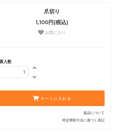
爪切り
1,100円(税込)
お気に入り
購入数
カートに入れる
返品について
特定商取引法に基づく表記