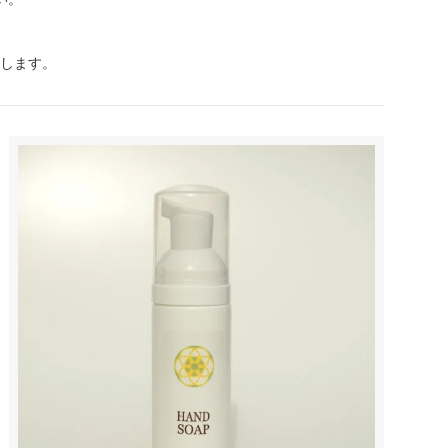
たします。