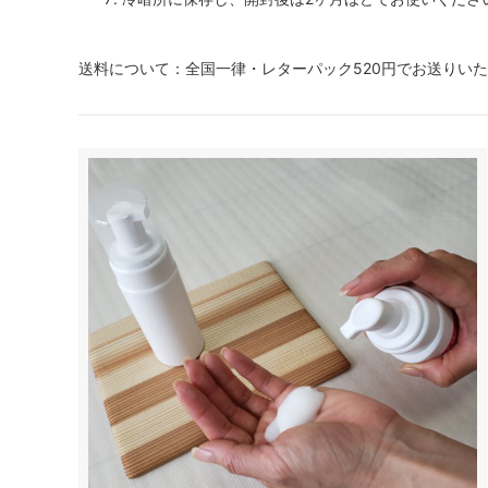
送料について：全国一律・レターパック520円でお送りい