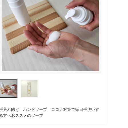
手荒れ防ぐ、ハンドソープ コロナ対策で毎日手洗いす
る方へおススメのソープ