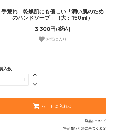
手荒れ、乾燥肌にも優しい「潤い肌のため
のハンドソープ」（大：150ml）
3,300円(税込)
お気に入り
購入数
カートに入れる
返品について
特定商取引法に基づく表記